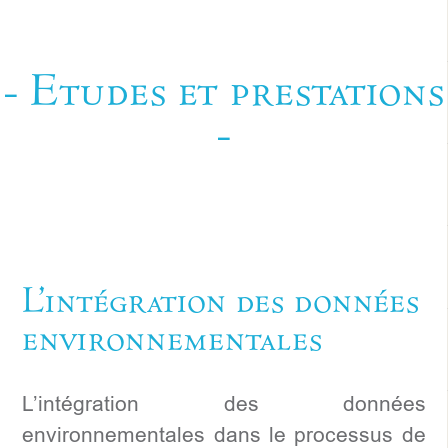
- Etudes et prestations
-
L’intégration des données
environnementales
L’intégration des données
environnementales dans le processus de