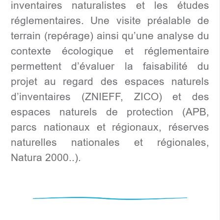
inventaires naturalistes et les études
réglementaires. Une visite préalable de
terrain (repérage) ainsi qu’une analyse du
contexte écologique et réglementaire
permettent d’évaluer la faisabilité du
projet au regard des espaces naturels
d’inventaires (ZNIEFF, ZICO) et des
espaces naturels de protection (APB,
parcs nationaux et régionaux, réserves
naturelles nationales et régionales,
Natura 2000..).