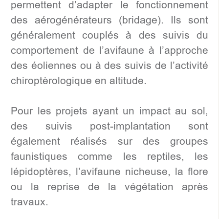
permettent d’adapter le fonctionnement
des aérogénérateurs (bridage). Ils sont
généralement couplés à des suivis du
comportement de l’avifaune à l’approche
des éoliennes ou à des suivis de l’activité
chiroptèrologique en altitude.
Pour les projets ayant un impact au sol,
des suivis post-implantation sont
également réalisés sur des groupes
faunistiques comme les reptiles, les
lépidoptères, l’avifaune nicheuse, la flore
ou la reprise de la végétation après
travaux.