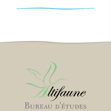
Bureau d'études