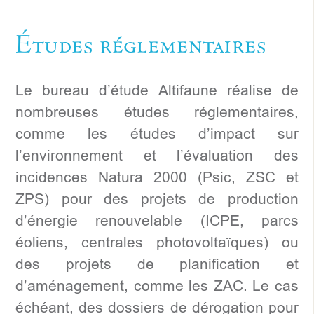
Études réglementaires
Le bureau d’étude Altifaune réalise de
nombreuses études réglementaires,
comme les études d’impact sur
l’environnement et l’évaluation des
incidences Natura 2000 (Psic, ZSC et
ZPS) pour des projets de production
d’énergie renouvelable (ICPE, parcs
éoliens, centrales photovoltaïques) ou
des projets de planification et
d’aménagement, comme les ZAC. Le cas
échéant, des dossiers de dérogation pour