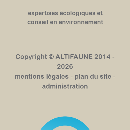
expertises écologiques et
conseil en environnement
Copyright © ALTIFAUNE 2014 -
2026
mentions légales
-
plan du site
-
administration