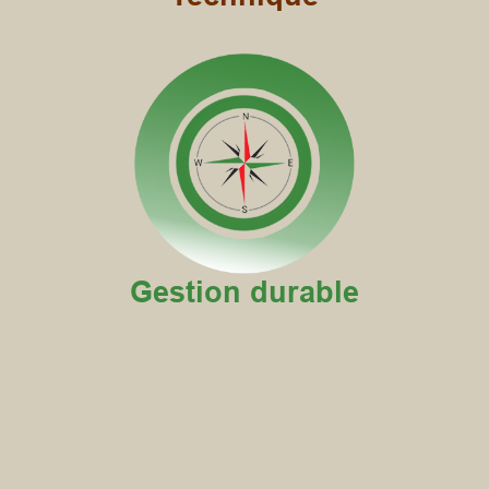
Gestion durable