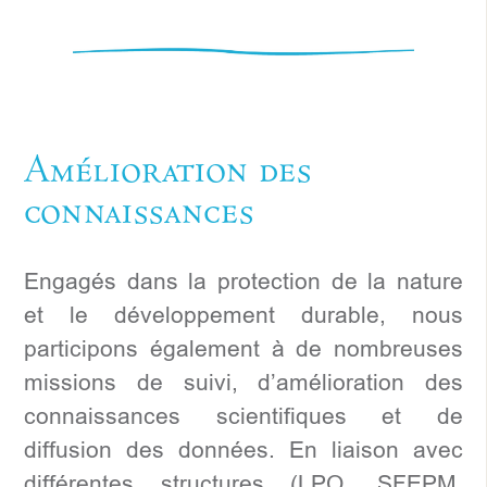
Amélioration des
connaissances
Engagés dans la protection de la nature
et le développement durable, nous
participons également à de nombreuses
missions de suivi, d’amélioration des
connaissances scientifiques et de
diffusion des données. En liaison avec
différentes structures (LPO, SFEPM,