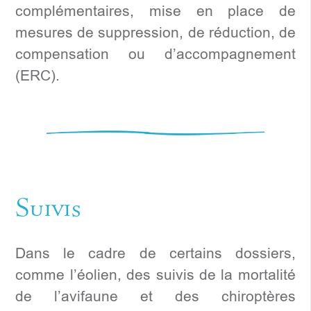
complémentaires, mise en place de
mesures de suppression, de réduction, de
compensation ou d’accompagnement
(ERC).
Suivis
Dans le cadre de certains dossiers,
comme l’éolien, des suivis de la mortalité
de l’avifaune et des chiroptères