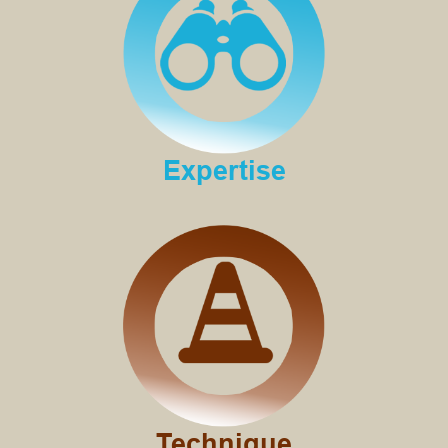
Expertise
Technique