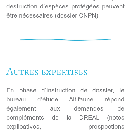
destruction d’espèces protégées peuvent
être nécessaires (dossier CNPN).
Autres expertises
En phase d’instruction de dossier, le
bureau d’étude Altifaune répond
également aux demandes de
compléments de la DREAL (notes
explicatives, prospections