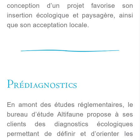
conception d’un projet favorise son
insertion écologique et paysagère, ainsi
que son acceptation locale.
Prédiagnostics
En amont des études réglementaires, le
bureau d’étude Altifaune propose à ses
clients des diagnostics écologiques
permettant de définir et d’orienter les