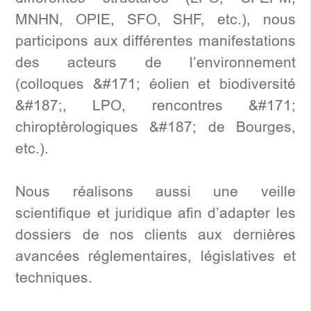
MNHN, OPIE, SFO, SHF, etc.), nous
participons aux différentes manifestations
des acteurs de l’environnement
(colloques &#171; éolien et biodiversité
&#187;, LPO, rencontres &#171;
chiroptèrologiques &#187; de Bourges,
etc.).
Nous réalisons aussi une veille
scientifique et juridique afin d’adapter les
dossiers de nos clients aux dernières
avancées réglementaires, législatives et
techniques.