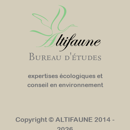
Bureau d'études
expertises écologiques et
conseil en environnement
Copyright © ALTIFAUNE 2014 -
2026