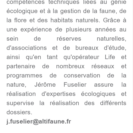
compétences techniques liées au génie
écologique et à la gestion de la faune, de
la flore et des habitats naturels. Grâce à
une expérience de plusieurs années au
sein de réserves naturelles,
d'associations et de bureaux d'étude,
ainsi qu'en tant qu'opérateur Life et
partenaire de nombreux réseaux et
programmes de conservation de la
nature, Jérôme Fuselier assure la
réalisation d'expertises écologiques et
supervise la réalisation des différents
dossiers.
j.fuselier@altifaune.fr