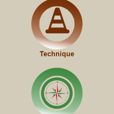
Technique