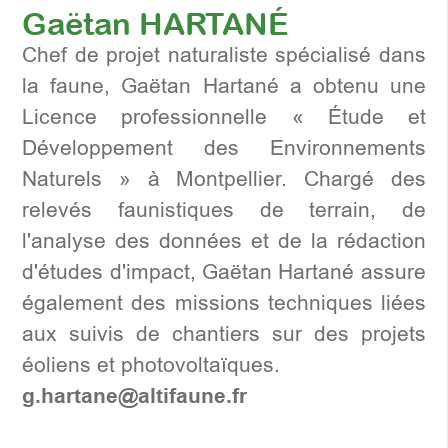
Gaëtan HARTANÉ
Chef de projet naturaliste spécialisé dans
la faune, Gaëtan Hartané a obtenu une
Licence professionnelle « Étude et
Développement des Environnements
Naturels » à Montpellier. Chargé des
relevés faunistiques de terrain, de
l'analyse des données et de la rédaction
d'études d'impact, Gaëtan Hartané assure
également des missions techniques liées
aux suivis de chantiers sur des projets
éoliens et photovoltaïques.
g.hartane@altifaune.fr