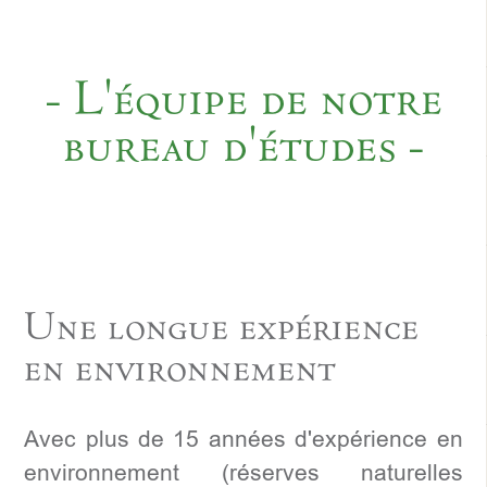
- L'équipe de notre
bureau d'études -
Une longue expérience
en environnement
Avec plus de 15 années d'expérience en
environnement (réserves naturelles