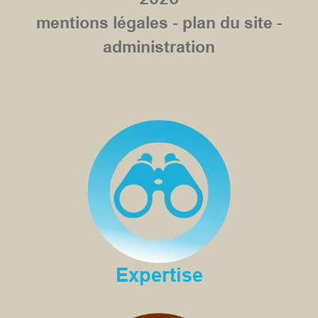
mentions légales
-
plan du site
-
administration
Expertise