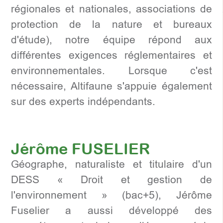
régionales et nationales, associations de
protection de la nature et bureaux
d'étude), notre équipe répond aux
différentes exigences réglementaires et
environnementales. Lorsque c'est
nécessaire, Altifaune s'appuie également
sur des experts indépendants.
Jérôme FUSELIER
Géographe, naturaliste et titulaire d'un
DESS « Droit et gestion de
l'environnement » (bac+5), Jérôme
Fuselier a aussi développé des