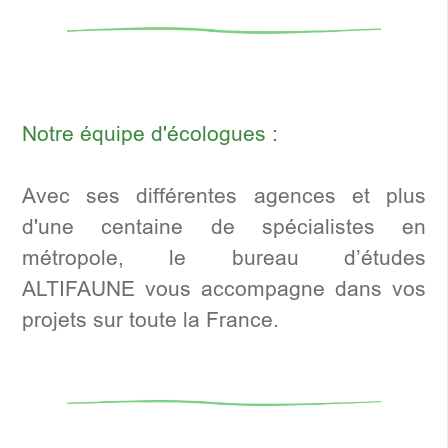
Notre équipe d'écologues :
Avec ses différentes agences et plus
d'une centaine de spécialistes en
métropole, le bureau d’études
ALTIFAUNE vous accompagne dans vos
projets sur toute la France.