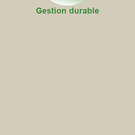
Gestion durable