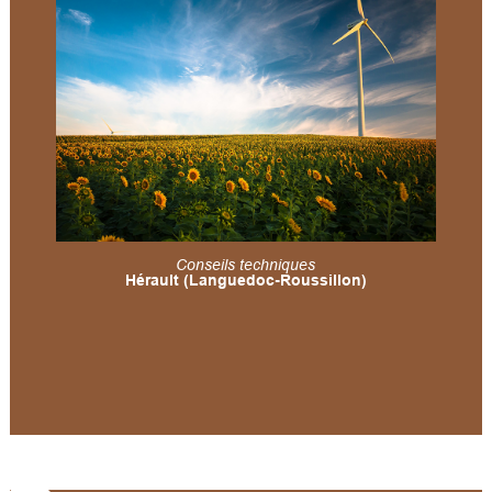
Conseils techniques
Hérault (Languedoc-Roussillon)