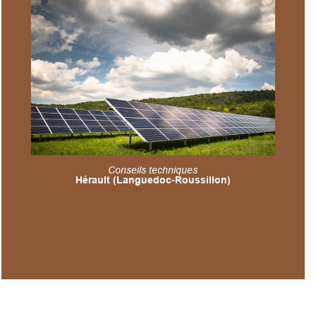
Conseils techniques
Hérault (Languedoc-Roussillon)