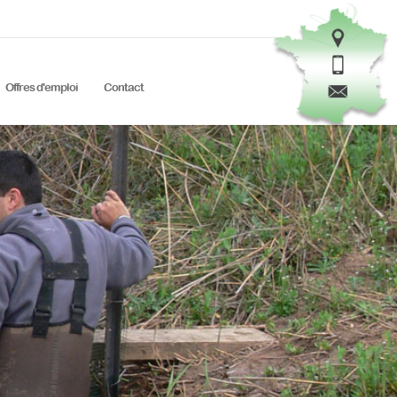
Offres d'emploi
Contact