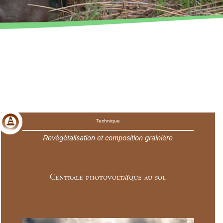
Technique
Revégétalisation et composition grainière
Centrale photovoltaïque au sol