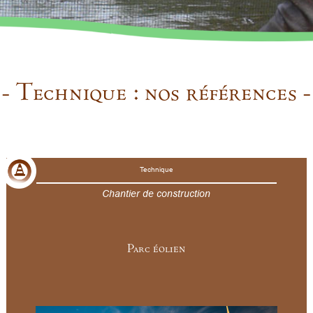
- Technique : nos références -
Technique
Chantier de construction
Parc éolien