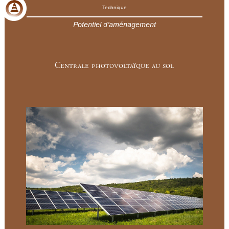
Technique
Potentiel d’aménagement
Centrale photovoltaïque au sol