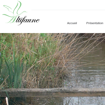
Accueil
Présentation