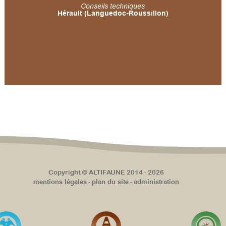
Conseils techniques
Hérault (Languedoc-Roussillon)
Copyright © ALTIFAUNE 2014 - 2026
mentions légales
plan du site
administration
-
-