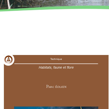
Technique
Habitats, faune et flore
Parc éolien