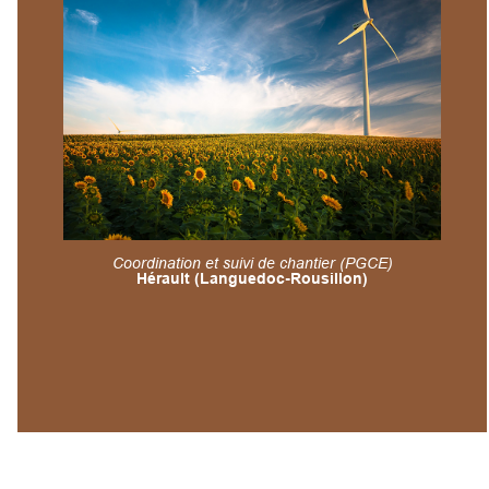
Coordination et suivi de chantier (PGCE)
Hérault (Languedoc-Rousillon)