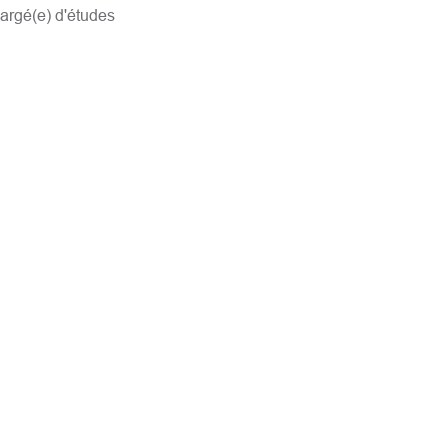
hargé(e) d'études