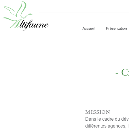
Accueil
Présentation
- C
mission
Dans le cadre du dév
différentes agences, 